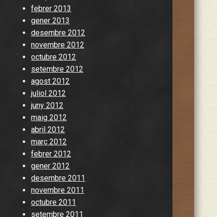
febrer 2013
gener 2013
desembre 2012
novembre 2012
octubre 2012
setembre 2012
agost 2012
juliol 2012
juny 2012
maig 2012
abril 2012
març 2012
febrer 2012
gener 2012
desembre 2011
novembre 2011
octubre 2011
setembre 2011