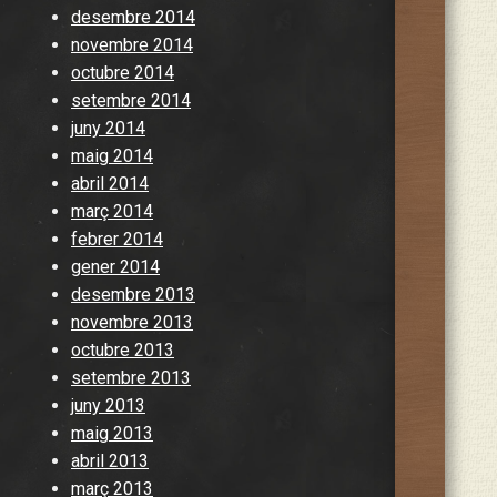
desembre 2014
novembre 2014
octubre 2014
setembre 2014
juny 2014
maig 2014
abril 2014
març 2014
febrer 2014
gener 2014
desembre 2013
novembre 2013
octubre 2013
setembre 2013
juny 2013
maig 2013
abril 2013
març 2013