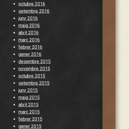
octubre 2016
setembre 2016
juny 2016
maig 2016
abril 2016
març 2016
febrer 2016
gener 2016
desembre 2015
novembre 2015
octubre 2015
setembre 2015
juny 2015
maig 2015
abril 2015
març 2015
febrer 2015
gener 2015