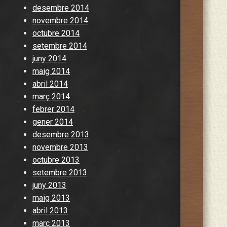
desembre 2014
novembre 2014
octubre 2014
setembre 2014
juny 2014
maig 2014
abril 2014
març 2014
febrer 2014
gener 2014
desembre 2013
novembre 2013
octubre 2013
setembre 2013
juny 2013
maig 2013
abril 2013
març 2013