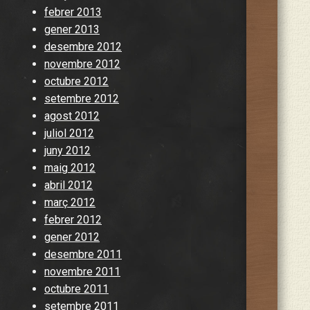
febrer 2013
gener 2013
desembre 2012
novembre 2012
octubre 2012
setembre 2012
agost 2012
juliol 2012
juny 2012
maig 2012
abril 2012
març 2012
febrer 2012
gener 2012
desembre 2011
novembre 2011
octubre 2011
setembre 2011