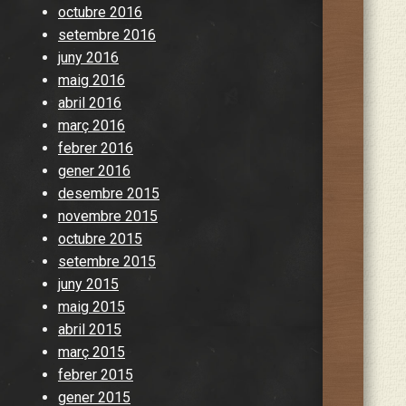
octubre 2016
setembre 2016
juny 2016
maig 2016
abril 2016
març 2016
febrer 2016
gener 2016
desembre 2015
novembre 2015
octubre 2015
setembre 2015
juny 2015
maig 2015
abril 2015
març 2015
febrer 2015
gener 2015