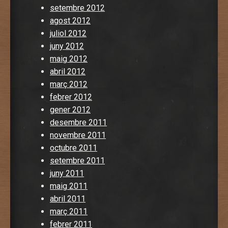
setembre 2012
agost 2012
juliol 2012
juny 2012
maig 2012
abril 2012
març 2012
febrer 2012
gener 2012
desembre 2011
novembre 2011
octubre 2011
setembre 2011
juny 2011
maig 2011
abril 2011
març 2011
febrer 2011