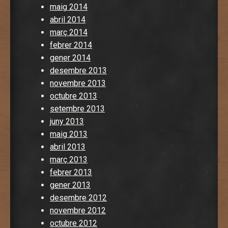
maig 2014
abril 2014
març 2014
febrer 2014
gener 2014
desembre 2013
novembre 2013
octubre 2013
setembre 2013
juny 2013
maig 2013
abril 2013
març 2013
febrer 2013
gener 2013
desembre 2012
novembre 2012
octubre 2012