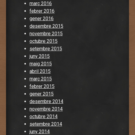
març 2016
febrer 2016
gener 2016
desembre 2015
novembre 2015
octubre 2015
setembre 2015
juny 2015
maig 2015
abril 2015
març 2015
febrer 2015
gener 2015
desembre 2014
novembre 2014
octubre 2014
setembre 2014
juny 2014