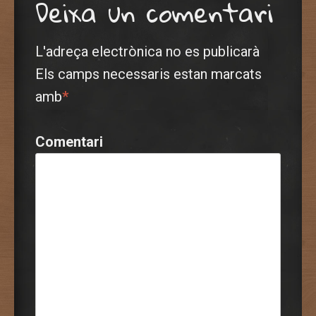
Deixa un comentari
L'adreça electrònica no es publicarà
Els camps necessaris estan marcats
amb
*
Comentari