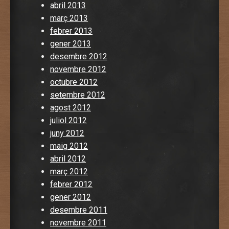
abril 2013
març 2013
febrer 2013
gener 2013
desembre 2012
novembre 2012
octubre 2012
setembre 2012
agost 2012
juliol 2012
juny 2012
maig 2012
abril 2012
març 2012
febrer 2012
gener 2012
desembre 2011
novembre 2011