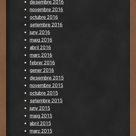
desembre 2016
novembre 2016
octubre 2016
setembre 2016
juny 2016
maig 2016
abril 2016
març 2016
febrer 2016
gener 2016
desembre 2015
novembre 2015
octubre 2015
setembre 2015
juny 2015
maig 2015
abril 2015
març 2015