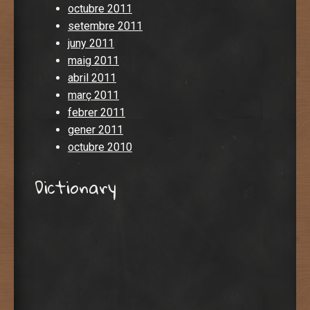
octubre 2011
setembre 2011
juny 2011
maig 2011
abril 2011
març 2011
febrer 2011
gener 2011
octubre 2010
Dictionary