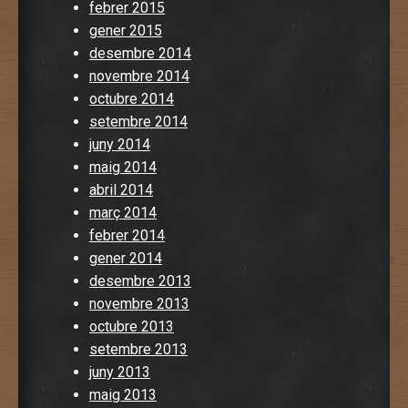
febrer 2015
gener 2015
desembre 2014
novembre 2014
octubre 2014
setembre 2014
juny 2014
maig 2014
abril 2014
març 2014
febrer 2014
gener 2014
desembre 2013
novembre 2013
octubre 2013
setembre 2013
juny 2013
maig 2013