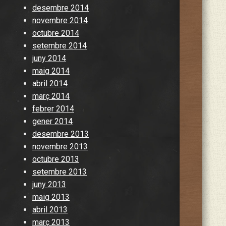
desembre 2014
novembre 2014
octubre 2014
setembre 2014
juny 2014
maig 2014
abril 2014
març 2014
febrer 2014
gener 2014
desembre 2013
novembre 2013
octubre 2013
setembre 2013
juny 2013
maig 2013
abril 2013
març 2013