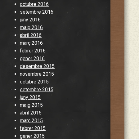
octubre 2016
setembre 2016
juny 2016
maig 2016
abril 2016
març 2016
febrer 2016
gener 2016
desembre 2015
novembre 2015
octubre 2015
setembre 2015
juny 2015
maig 2015
abril 2015
març 2015
febrer 2015
gener 2015