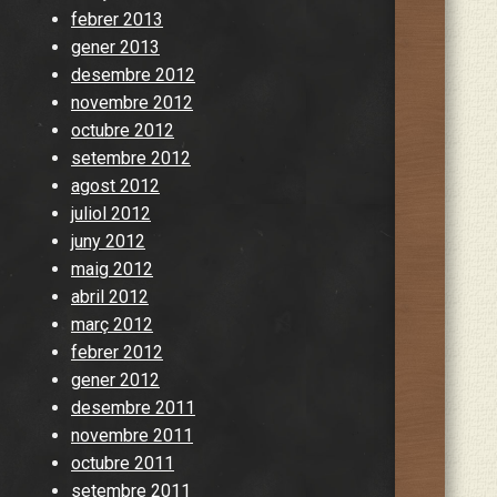
febrer 2013
gener 2013
desembre 2012
novembre 2012
octubre 2012
setembre 2012
agost 2012
juliol 2012
juny 2012
maig 2012
abril 2012
març 2012
febrer 2012
gener 2012
desembre 2011
novembre 2011
octubre 2011
setembre 2011