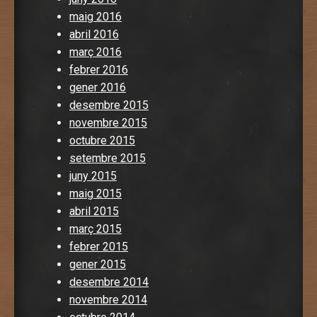
maig 2016
abril 2016
març 2016
febrer 2016
gener 2016
desembre 2015
novembre 2015
octubre 2015
setembre 2015
juny 2015
maig 2015
abril 2015
març 2015
febrer 2015
gener 2015
desembre 2014
novembre 2014