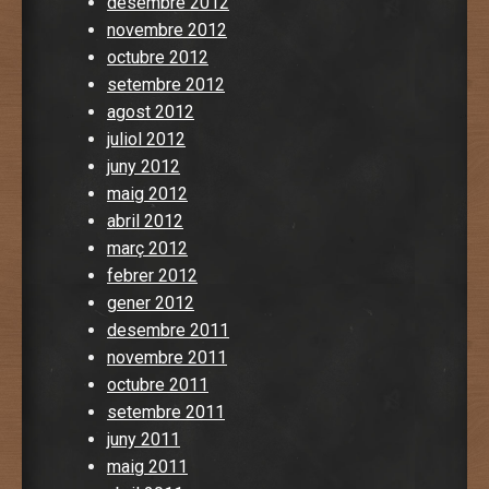
desembre 2012
novembre 2012
octubre 2012
setembre 2012
agost 2012
juliol 2012
juny 2012
maig 2012
abril 2012
març 2012
febrer 2012
gener 2012
desembre 2011
novembre 2011
octubre 2011
setembre 2011
juny 2011
maig 2011