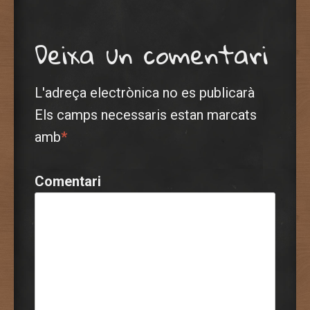
Deixa un comentari
L'adreça electrònica no es publicarà
Els camps necessaris estan marcats
amb
*
Comentari