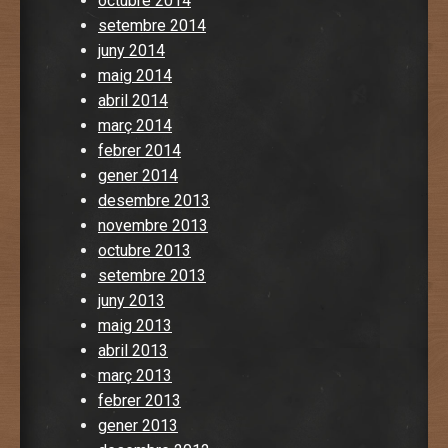
octubre 2014
setembre 2014
juny 2014
maig 2014
abril 2014
març 2014
febrer 2014
gener 2014
desembre 2013
novembre 2013
octubre 2013
setembre 2013
juny 2013
maig 2013
abril 2013
març 2013
febrer 2013
gener 2013