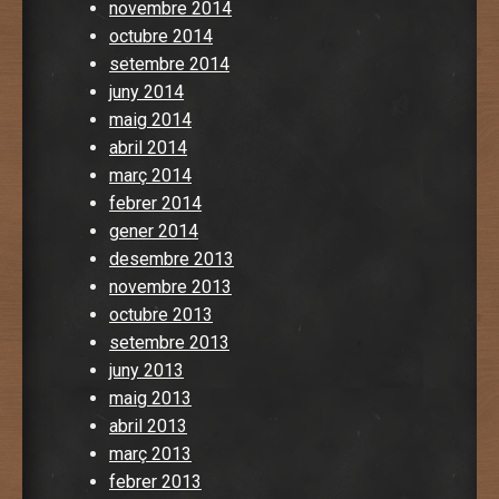
novembre 2014
octubre 2014
setembre 2014
juny 2014
maig 2014
abril 2014
març 2014
febrer 2014
gener 2014
desembre 2013
novembre 2013
octubre 2013
setembre 2013
juny 2013
maig 2013
abril 2013
març 2013
febrer 2013