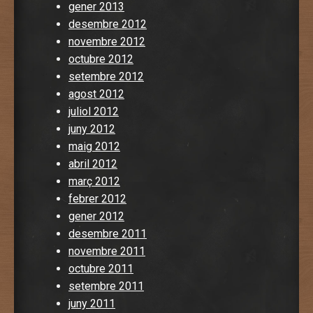
gener 2013
desembre 2012
novembre 2012
octubre 2012
setembre 2012
agost 2012
juliol 2012
juny 2012
maig 2012
abril 2012
març 2012
febrer 2012
gener 2012
desembre 2011
novembre 2011
octubre 2011
setembre 2011
juny 2011