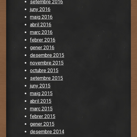
setembre 2016
juny 2016
maig 2016
abril 2016
març 2016
febrer 2016
gener 2016
desembre 2015
novembre 2015
octubre 2015
setembre 2015
juny 2015
maig 2015
abril 2015
març 2015
febrer 2015
gener 2015
desembre 2014