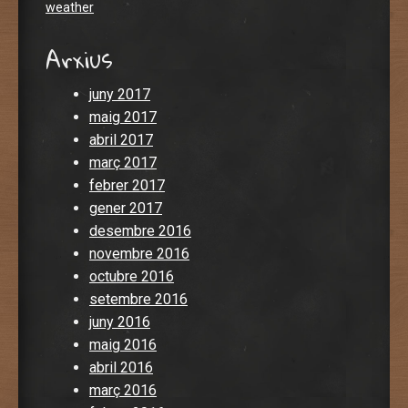
weather
Arxius
juny 2017
maig 2017
abril 2017
març 2017
febrer 2017
gener 2017
desembre 2016
novembre 2016
octubre 2016
setembre 2016
juny 2016
maig 2016
abril 2016
març 2016