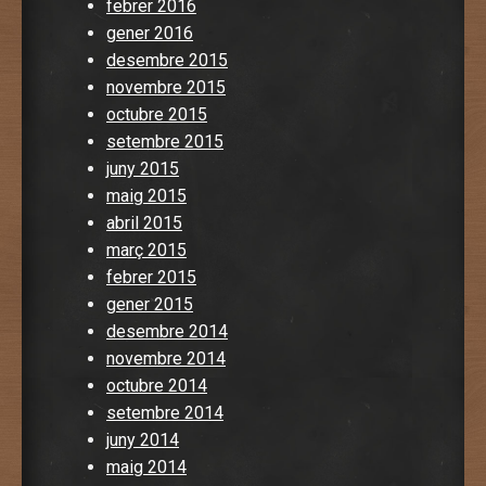
febrer 2016
gener 2016
desembre 2015
novembre 2015
octubre 2015
setembre 2015
juny 2015
maig 2015
abril 2015
març 2015
febrer 2015
gener 2015
desembre 2014
novembre 2014
octubre 2014
setembre 2014
juny 2014
maig 2014