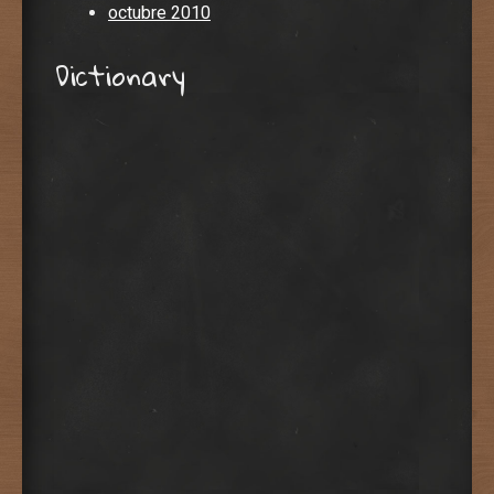
octubre 2010
Dictionary