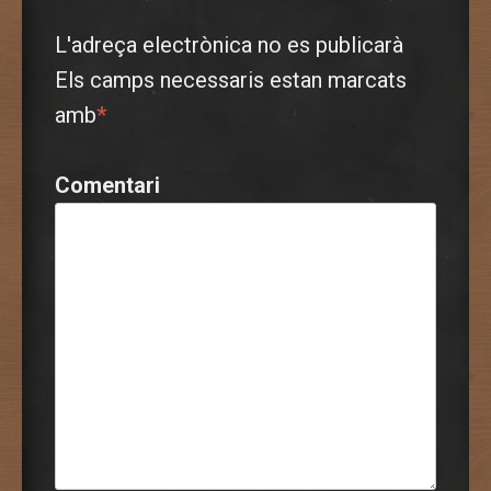
L'adreça electrònica no es publicarà
Els camps necessaris estan marcats
amb
*
Comentari