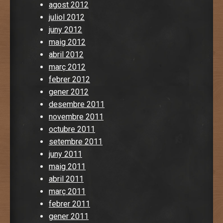
agost 2012
juliol 2012
juny 2012
maig 2012
abril 2012
març 2012
febrer 2012
gener 2012
desembre 2011
novembre 2011
octubre 2011
setembre 2011
juny 2011
maig 2011
abril 2011
març 2011
febrer 2011
gener 2011