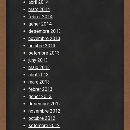
abril 2014
març 2014
febrer 2014
gener 2014
desembre 2013
novembre 2013
octubre 2013
setembre 2013
juny 2013
maig 2013
abril 2013
març 2013
febrer 2013
gener 2013
desembre 2012
novembre 2012
octubre 2012
setembre 2012