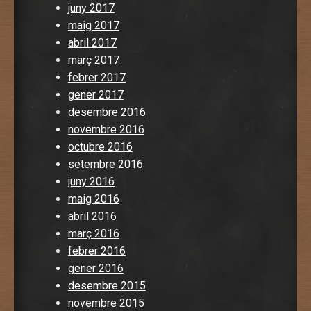
juny 2017
maig 2017
abril 2017
març 2017
febrer 2017
gener 2017
desembre 2016
novembre 2016
octubre 2016
setembre 2016
juny 2016
maig 2016
abril 2016
març 2016
febrer 2016
gener 2016
desembre 2015
novembre 2015