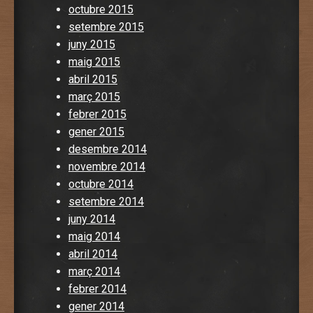
octubre 2015
setembre 2015
juny 2015
maig 2015
abril 2015
març 2015
febrer 2015
gener 2015
desembre 2014
novembre 2014
octubre 2014
setembre 2014
juny 2014
maig 2014
abril 2014
març 2014
febrer 2014
gener 2014