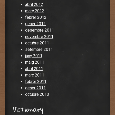
abril 2012
març 2012
febrer 2012
gener 2012
desembre 2011
novembre 2011
octubre 2011
setembre 2011
juny 2011
maig 2011
abril 2011
març 2011
febrer 2011
gener 2011
octubre 2010
Dictionary