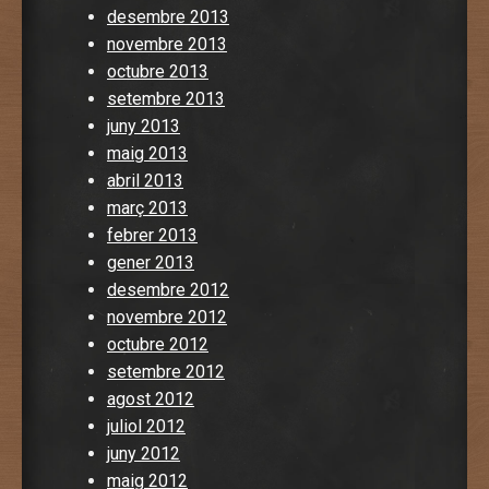
desembre 2013
novembre 2013
octubre 2013
setembre 2013
juny 2013
maig 2013
abril 2013
març 2013
febrer 2013
gener 2013
desembre 2012
novembre 2012
octubre 2012
setembre 2012
agost 2012
juliol 2012
juny 2012
maig 2012