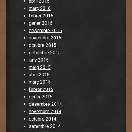
abril 2016
març 2016
febrer 2016
gener 2016
desembre 2015
novembre 2015
octubre 2015
setembre 2015
juny 2015
maig 2015
abril 2015
març 2015
febrer 2015
gener 2015
desembre 2014
novembre 2014
octubre 2014
setembre 2014