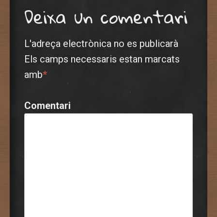
Deixa un comentari
L'adreça electrònica no es publicarà
Els camps necessaris estan marcats
amb
*
Comentari