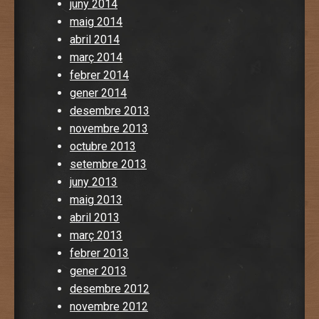
juny 2014
maig 2014
abril 2014
març 2014
febrer 2014
gener 2014
desembre 2013
novembre 2013
octubre 2013
setembre 2013
juny 2013
maig 2013
abril 2013
març 2013
febrer 2013
gener 2013
desembre 2012
novembre 2012