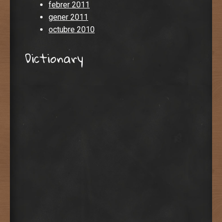
febrer 2011
gener 2011
octubre 2010
Dictionary