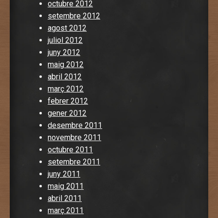
octubre 2012
setembre 2012
agost 2012
juliol 2012
juny 2012
maig 2012
abril 2012
març 2012
febrer 2012
gener 2012
desembre 2011
novembre 2011
octubre 2011
setembre 2011
juny 2011
maig 2011
abril 2011
març 2011