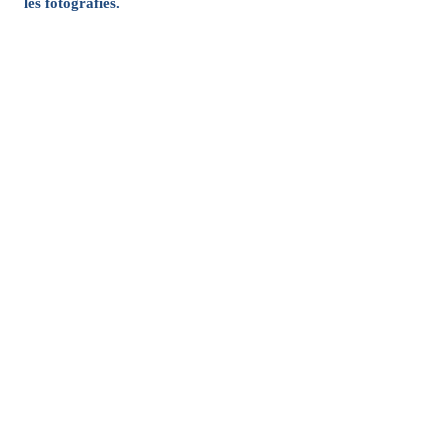
les fotografies.