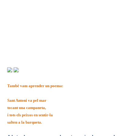
També vam aprender un poema:
Sant Antoni va pel mar
tocant una campaneta,
i tots els peixos en sentir-la
salten a la barqueta.