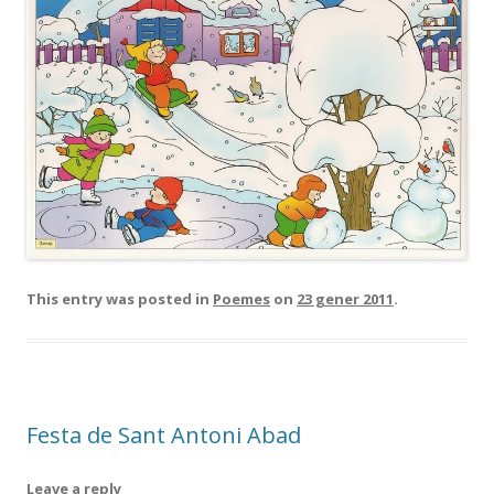
This entry was posted in
Poemes
on
23 gener 2011
.
Festa de Sant Antoni Abad
Leave a reply