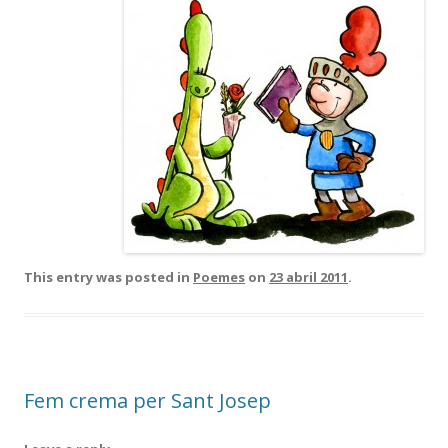
This entry was posted in
Poemes
on
23 abril 2011
.
Fem crema per Sant Josep