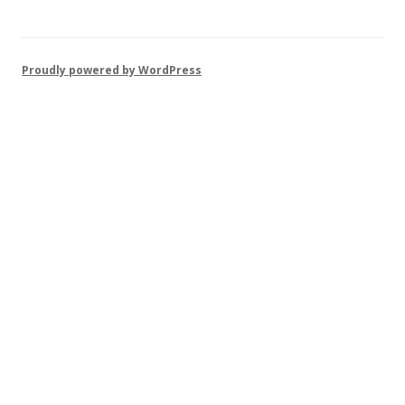
Proudly powered by WordPress