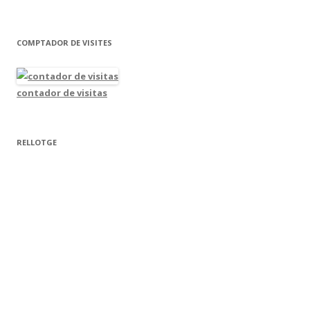
COMPTADOR DE VISITES
contador de visitas
RELLOTGE