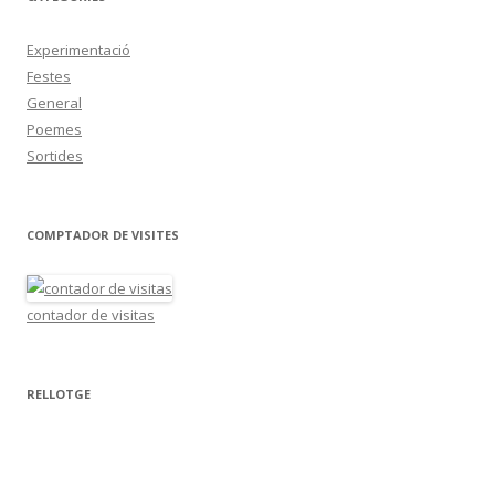
Experimentació
Festes
General
Poemes
Sortides
COMPTADOR DE VISITES
contador de visitas
RELLOTGE