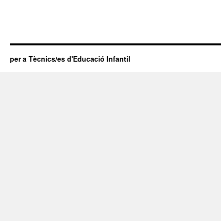
per a Tècnics/es d'Educació Infantil