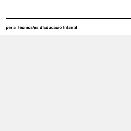
per a Tècnics/es d'Educació Infantil