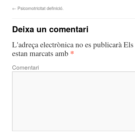
←
Psicomotricitat definició.
Deixa un comentari
L'adreça electrònica no es publicarà
Els 
*
estan marcats amb
Comentari