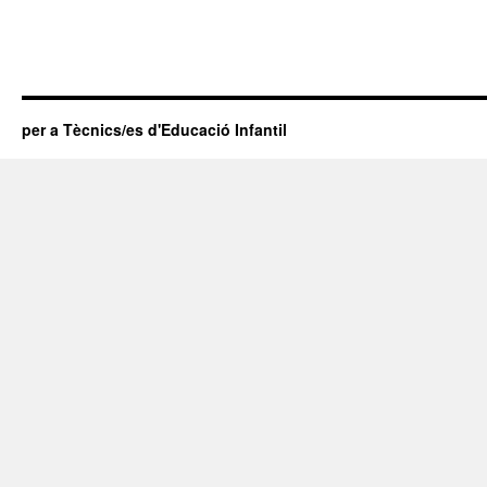
per a Tècnics/es d'Educació Infantil