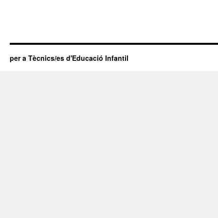
per a Tècnics/es d'Educació Infantil