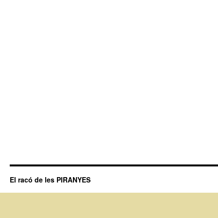
El racó de les PIRANYES