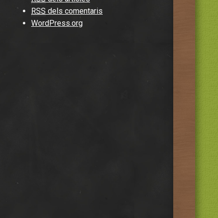
RSS
dels comentaris
WordPress.org