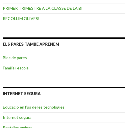
PRIMER TRIMESTRE A LA CLASSE DE LA BI
RECOLLIM OLIVES!
ELS PARES TAMBÉ APRENEM
Bloc de pares
Família i escola
INTERNET SEGURA
Educació en l’ús de les tecnologies
Internet segura
Pantallas amigas