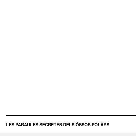
LES PARAULES SECRETES DELS ÓSSOS POLARS