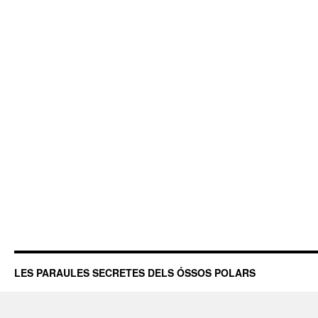
LES PARAULES SECRETES DELS ÓSSOS POLARS