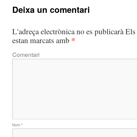
Deixa un comentari
L'adreça electrònica no es publicarà
Els 
*
estan marcats amb
Comentari
Nom
*