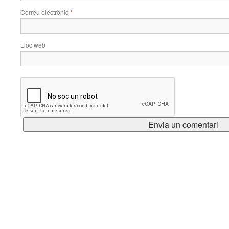
Correu electrònic
*
Lloc web