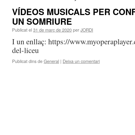
VÍDEOS MUSICALS PER CON
UN SOMRIURE
Publicat el
31 de març de 2020
per
JORDI
I un enllaç: https://www.myoperaplayer.
del-liceu
Publicat dins de
General
|
Deixa un comentari