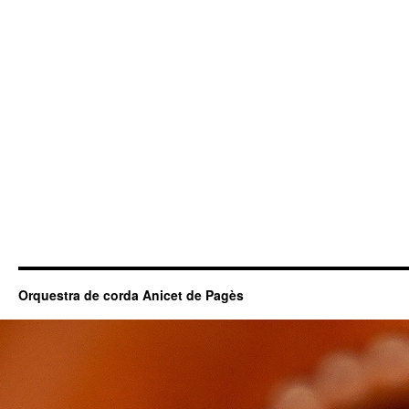
Orquestra de corda Anicet de Pagès