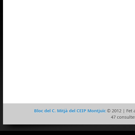
Bloc del C. Mitjà del CEIP Montjuïc
© 2012 | Fet
47 consulte