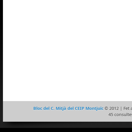
Bloc del C. Mitjà del CEIP Montjuïc
© 2012 | Fet
45 consulte