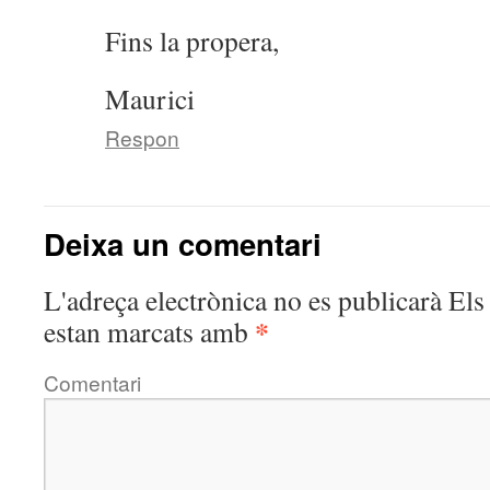
Fins la propera,
Maurici
Respon
Deixa un comentari
L'adreça electrònica no es publicarà
Els 
*
estan marcats amb
Comentari