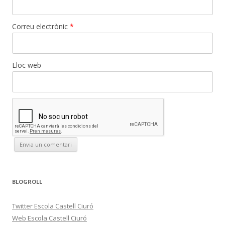
Correu electrònic
*
Lloc web
BLOGROLL
Twitter Escola Castell Ciuró
Web Escola Castell Ciuró