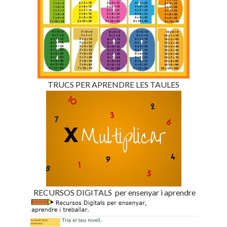
TRUCS PER APRENDRE LES TAULES
RECURSOS DIGITALS per ensenyar i aprendre