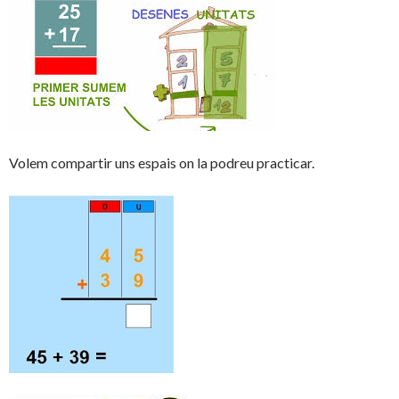
Volem compartir uns espais on la podreu practicar.