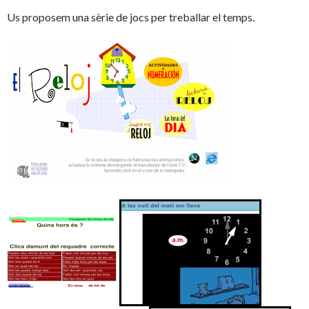
Us proposem una sèrie de jocs per treballar el temps.