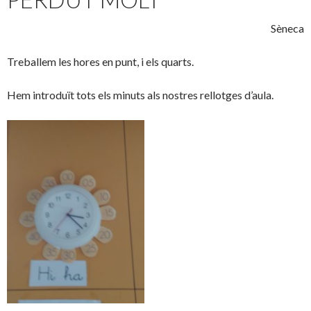
Sèneca
Treballem les hores en punt, i els quarts.
Hem introduït tots els minuts als nostres rellotges d’aula.