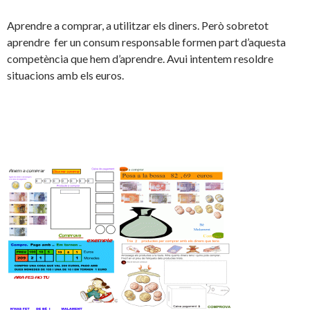
Aprendre a comprar, a utilitzar els diners. Però sobretot
aprendre fer un consum responsable formen part d’aquesta
competència que hem d’aprendre. Avui intentem resoldre
situacions amb els euros.