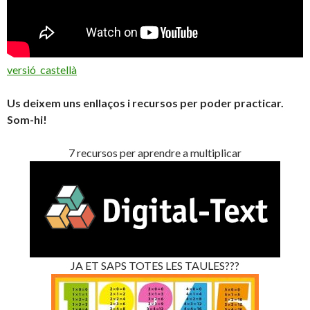
versió castellà
Us deixem uns enllaços i recursos per poder practicar.
Som-hi!
7 recursos per aprendre a multiplicar
JA ET SAPS TOTES LES TAULES???