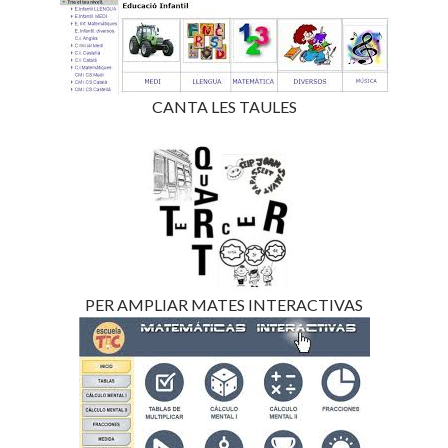
CANTA LES TAULES
PER AMPLIAR MATES INTERACTIVAS