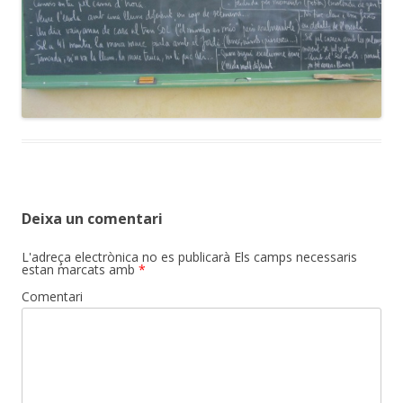
Deixa un comentari
L'adreça electrònica no es publicarà
Els camps necessaris
estan marcats amb
*
Comentari