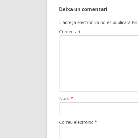
Deixa un comentari
L'adreça electrònica no es publicarà
Els
Comentari
Nom
*
Correu electrònic
*