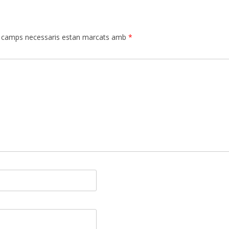
 camps necessaris estan marcats amb
*