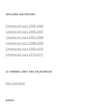
EDICIONS ANTERIORS
Cinema en curs 2005-2006
Cinema en curs 2006-2007
Cinema en curs 2007-2008
Cinema en curs 2008-2009
Cinema en curs 2009-2010
Cinema en curs 2010-2011
LE CINÉMA CENT ANS DE JEUNESSE
bloc principal
ARXIU