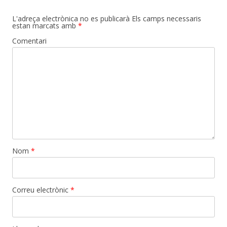
L'adreça electrònica no es publicarà
Els camps necessaris
estan marcats amb
*
Comentari
Nom
*
Correu electrònic
*