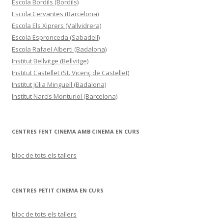
Escola Bordils (Bordils)
Escola Cervantes (Barcelona)
Escola Els Xiprers (Vallvidrera)
Escola Espronceda (Sabadell)
Escola Rafael Alberti (Badalona)
Institut Bellvitge (Bellvitge)
Institut Castellet (St. Vicenç de Castellet)
Institut Júlia Minguell (Badalona)
Institut Narcís Monturiol (Barcelona)
CENTRES FENT CINEMA AMB CINEMA EN CURS
bloc de tots els tallers
CENTRES PETIT CINEMA EN CURS
bloc de tots els tallers