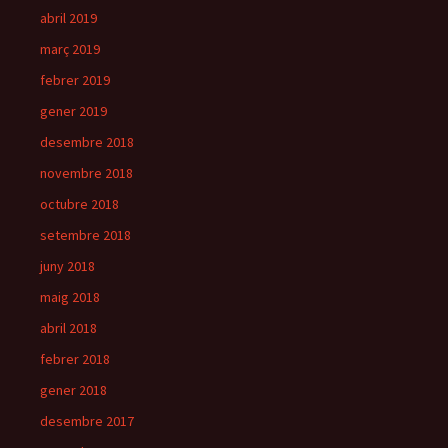
abril 2019
març 2019
febrer 2019
gener 2019
desembre 2018
novembre 2018
octubre 2018
setembre 2018
juny 2018
maig 2018
abril 2018
febrer 2018
gener 2018
desembre 2017