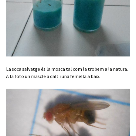
La soca salvatge és la mosca tal com la trobem a la natura.
A la foto un mascle a dalt i una femella a baix.