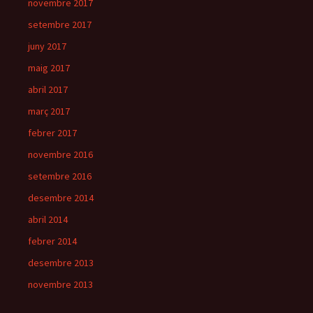
novembre 2017
setembre 2017
juny 2017
maig 2017
abril 2017
març 2017
febrer 2017
novembre 2016
setembre 2016
desembre 2014
abril 2014
febrer 2014
desembre 2013
novembre 2013