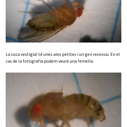
La soca vestigial té unes ales petites i un gen recessiu. En el
cas de la fotografia podem veure una femella.