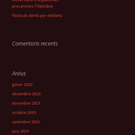
procariotes: l’Spirulina
Pasta de dents per elefants
Comentaris recents
Arxius
gener 2020
desembre 2019
novembre 2019
octubre 2019
setembre 2019
juny 2019