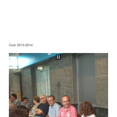
Curs 2013-2014