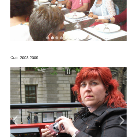
Curs 2008-2009