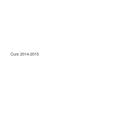
Curs 2014-2015