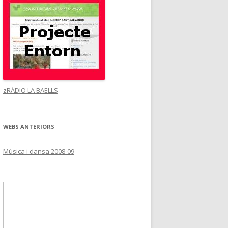
zRÀDIO LA BAELLS
WEBS ANTERIORS
Música i dansa 2008-09