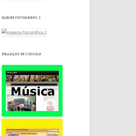
ÀLBUM FOTOGRÀFIC 2
ENLLAÇOS DE L'ESCOLA