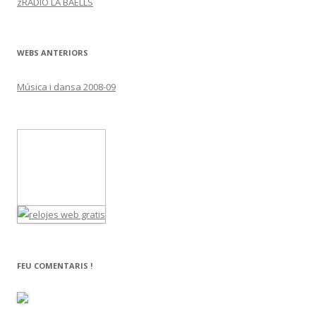
zRÀDIO LA BAELLS
WEBS ANTERIORS
Música i dansa 2008-09
FEU COMENTARIS !