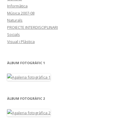
Informàtica
Música 2007-08
Naturals
PROJECTE INTERDISCIPLINARI
Socials
Visual i Plàstica
ÀLBUM FOTOGRÀFIC 1
ÀLBUM FOTOGRÀFIC 2