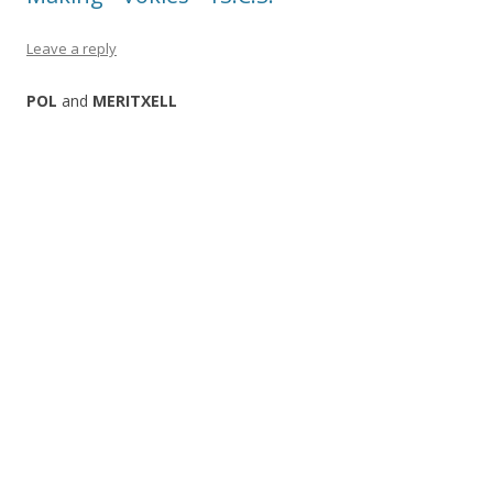
Leave a reply
POL
and
MERITXELL