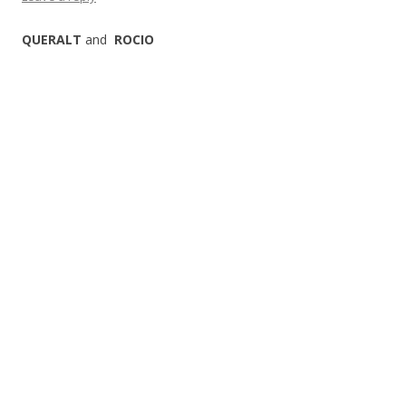
QUERALT
and
ROCIO