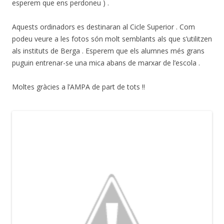
esperem que ens perdoneu ) .
Aquests ordinadors es destinaran al Cicle Superior . Com
podeu veure a les fotos són molt semblants als que s’utilitzen
als instituts de Berga . Esperem que els alumnes més grans
puguin entrenar-se una mica abans de marxar de l’escola .
Moltes gràcies a l’AMPA de part de tots !!