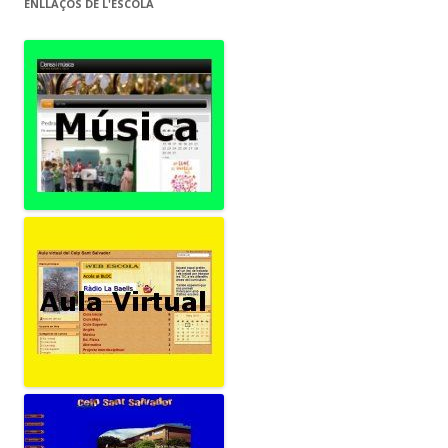
ENLLAÇOS DE L'ESCOLA