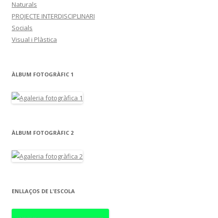
Naturals
PROJECTE INTERDISCIPLINARI
Socials
Visual i Plàstica
ÀLBUM FOTOGRÀFIC 1
ÀLBUM FOTOGRÀFIC 2
ENLLAÇOS DE L'ESCOLA