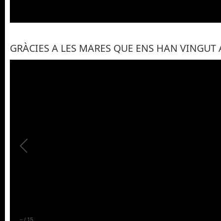
GRÀCIES A LES MARES QUE ENS HAN VINGUT 
–
/
15