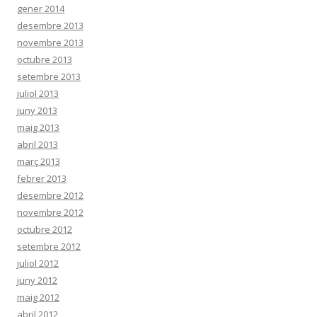
gener 2014
desembre 2013
novembre 2013
octubre 2013
setembre 2013
juliol 2013
juny 2013
maig 2013
abril 2013
març 2013
febrer 2013
desembre 2012
novembre 2012
octubre 2012
setembre 2012
juliol 2012
juny 2012
maig 2012
abril 2012