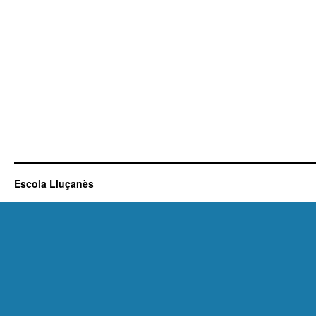
Escola Lluçanès