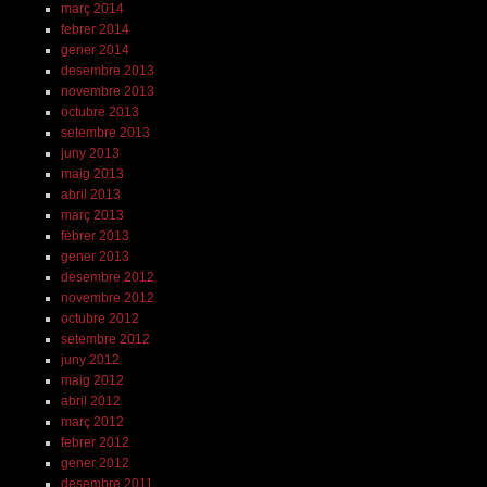
març 2014
febrer 2014
gener 2014
desembre 2013
novembre 2013
octubre 2013
setembre 2013
juny 2013
maig 2013
abril 2013
març 2013
febrer 2013
gener 2013
desembre 2012
novembre 2012
octubre 2012
setembre 2012
juny 2012
maig 2012
abril 2012
març 2012
febrer 2012
gener 2012
desembre 2011