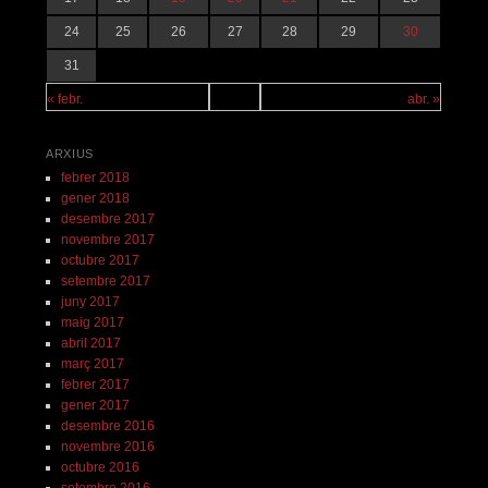
24
25
26
27
28
29
30
31
« febr.
abr. »
ARXIUS
febrer 2018
gener 2018
desembre 2017
novembre 2017
octubre 2017
setembre 2017
juny 2017
maig 2017
abril 2017
març 2017
febrer 2017
gener 2017
desembre 2016
novembre 2016
octubre 2016
setembre 2016