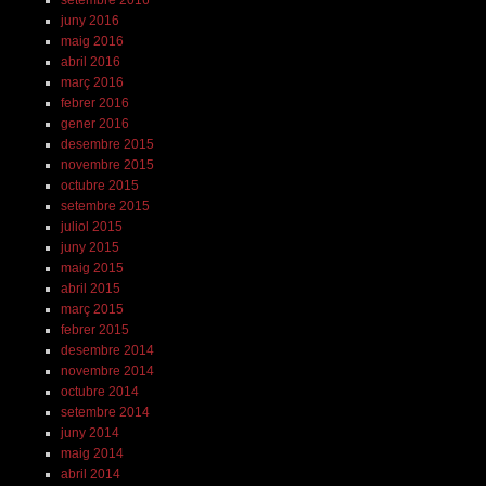
juny 2016
maig 2016
abril 2016
març 2016
febrer 2016
gener 2016
desembre 2015
novembre 2015
octubre 2015
setembre 2015
juliol 2015
juny 2015
maig 2015
abril 2015
març 2015
febrer 2015
desembre 2014
novembre 2014
octubre 2014
setembre 2014
juny 2014
maig 2014
abril 2014