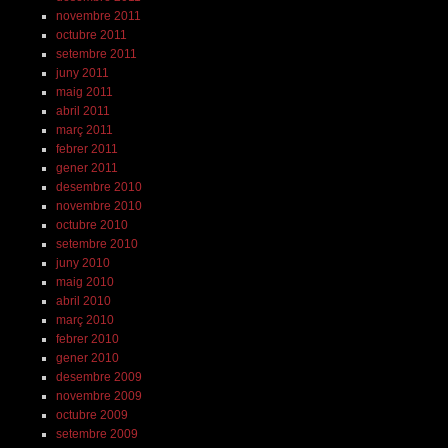
novembre 2011
octubre 2011
setembre 2011
juny 2011
maig 2011
abril 2011
març 2011
febrer 2011
gener 2011
desembre 2010
novembre 2010
octubre 2010
setembre 2010
juny 2010
maig 2010
abril 2010
març 2010
febrer 2010
gener 2010
desembre 2009
novembre 2009
octubre 2009
setembre 2009