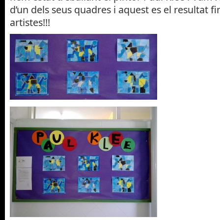
d’un dels seus quadres i aquest es el resultat fi
artistes!!!