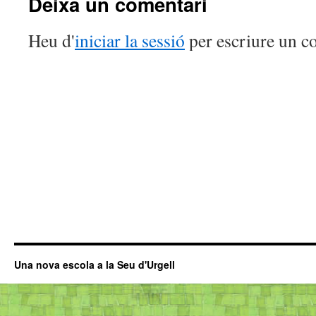
Deixa un comentari
Heu d'
iniciar la sessió
per escriure un c
Una nova escola a la Seu d'Urgell