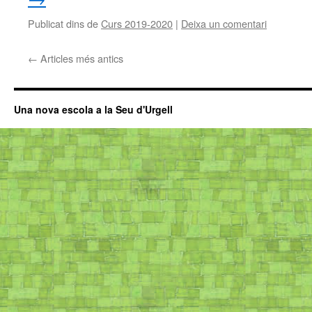
Publicat dins de
Curs 2019-2020
|
Deixa un comentari
←
Articles més antics
Una nova escola a la Seu d'Urgell