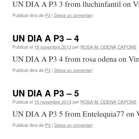
UN DIA A P3 3 from lluchinfantil on V
Publicat dins de
P3
|
Deixa un comentari
UN DIA A P3 – 4
Publicat el
15 novembre 2013
per
ROSA M. ODENA CAPONS
UN DIA A P3 4 from rosa odena on Vi
Publicat dins de
P3
|
Deixa un comentari
UN DIA A P3 – 5
Publicat el
15 novembre 2013
per
ROSA M. ODENA CAPONS
UN DIA A P3 5 from Entelequia77 on 
Publicat dins de
P3
|
Deixa un comentari