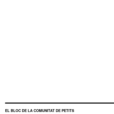
EL BLOC DE LA COMUNITAT DE PETITS