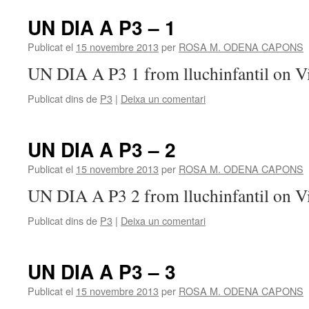
UN DIA A P3 – 1
Publicat el
15 novembre 2013
per
ROSA M. ODENA CAPONS
UN DIA A P3 1 from lluchinfantil on V
Publicat dins de
P3
|
Deixa un comentari
UN DIA A P3 – 2
Publicat el
15 novembre 2013
per
ROSA M. ODENA CAPONS
UN DIA A P3 2 from lluchinfantil on V
Publicat dins de
P3
|
Deixa un comentari
UN DIA A P3 – 3
Publicat el
15 novembre 2013
per
ROSA M. ODENA CAPONS