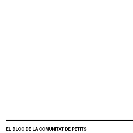
EL BLOC DE LA COMUNITAT DE PETITS