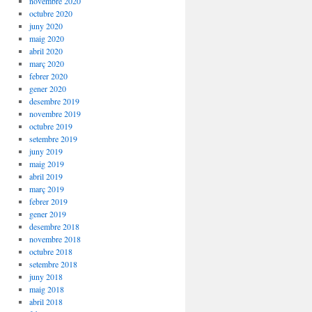
novembre 2020
octubre 2020
juny 2020
maig 2020
abril 2020
març 2020
febrer 2020
gener 2020
desembre 2019
novembre 2019
octubre 2019
setembre 2019
juny 2019
maig 2019
abril 2019
març 2019
febrer 2019
gener 2019
desembre 2018
novembre 2018
octubre 2018
setembre 2018
juny 2018
maig 2018
abril 2018