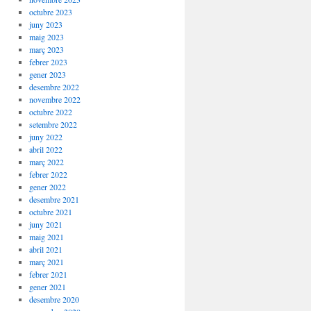
octubre 2023
juny 2023
maig 2023
març 2023
febrer 2023
gener 2023
desembre 2022
novembre 2022
octubre 2022
setembre 2022
juny 2022
abril 2022
març 2022
febrer 2022
gener 2022
desembre 2021
octubre 2021
juny 2021
maig 2021
abril 2021
març 2021
febrer 2021
gener 2021
desembre 2020