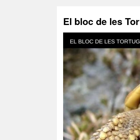
El bloc de les To