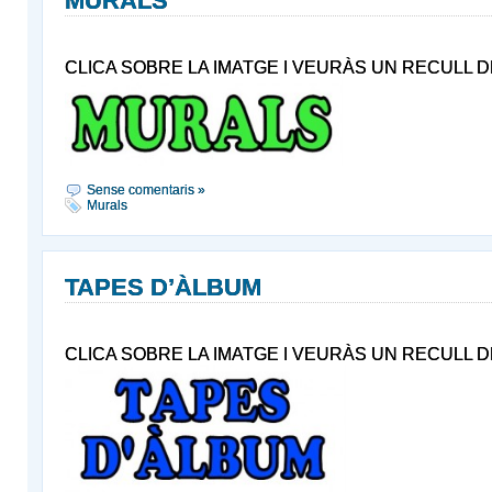
MURALS
CLICA SOBRE LA IMATGE I VEURÀS UN RECULL 
Sense comentaris »
Murals
TAPES D’ÀLBUM
CLICA SOBRE LA IMATGE I VEURÀS UN RECULL D