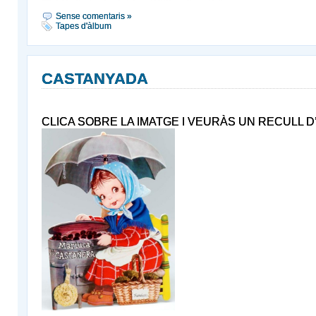
Sense comentaris »
Tapes d'àlbum
CASTANYADA
CLICA SOBRE LA IMATGE I VEURÀS UN RECULL 