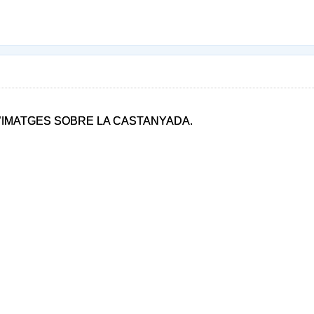
D’IMATGES SOBRE LA CASTANYADA.