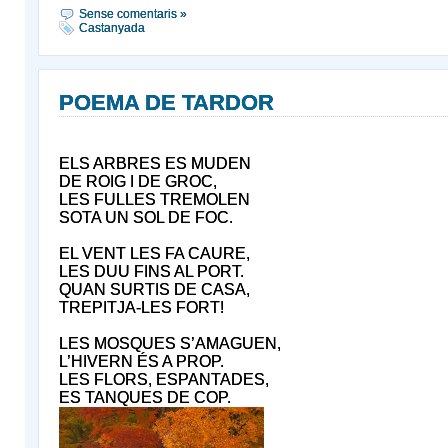
Sense comentaris »
Castanyada
POEMA DE TARDOR
ELS ARBRES ES MUDEN
DE ROIG I DE GROC,
LES FULLES TREMOLEN
SOTA UN SOL DE FOC.
EL VENT LES FA CAURE,
LES DUU FINS AL PORT.
QUAN SURTIS DE CASA,
TREPITJA-LES FORT!
LES MOSQUES S’AMAGUEN,
L’HIVERN ÉS A PROP.
LES FLORS, ESPANTADES,
ES TANQUES DE COP.