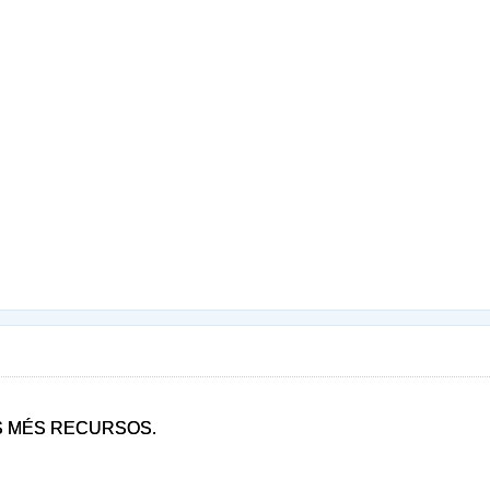
S MÉS RECURSOS.