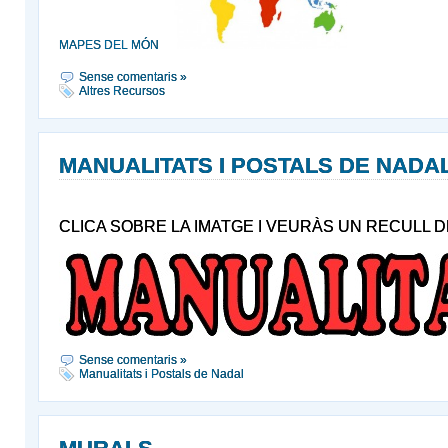
MAPES DEL MÓN
Sense comentaris »
Altres Recursos
MANUALITATS I POSTALS DE NADA
CLICA SOBRE LA IMATGE I VEURÀS UN RECULL 
Sense comentaris »
Manualitats i Postals de Nadal