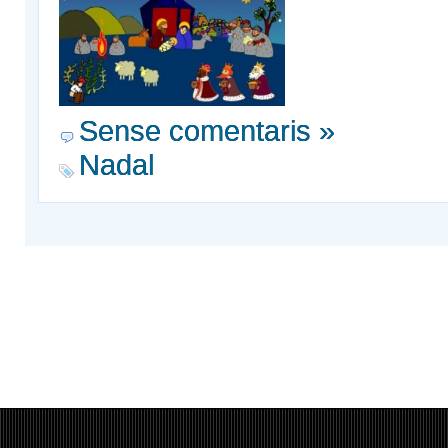
Sense comentaris »
Nadal