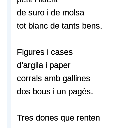
de suro i de molsa
tot blanc de tants bens.
Figures i cases
d’argila i paper
corrals amb gallines
dos bous i un pagès.
Tres dones que renten