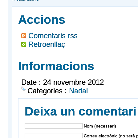
Accions
Comentaris rss
Retroenllaç
Informacions
Date : 24 novembre 2012
Categories :
Nadal
Deixa un comentari
Nom (necessari)
Correu electrònic (no serà p