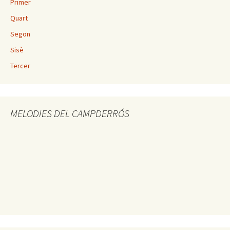
Primer
Quart
Segon
Sisè
Tercer
MELODIES DEL CAMPDERRÓS