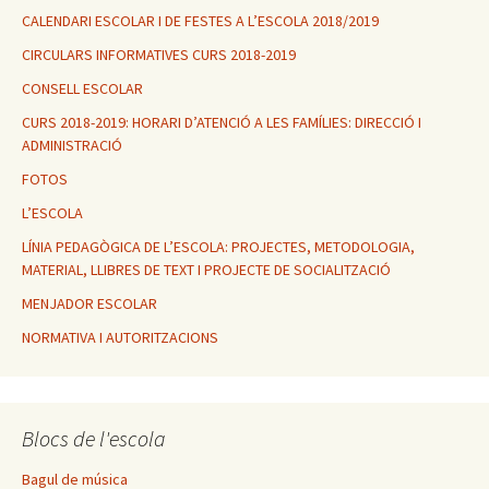
CALENDARI ESCOLAR I DE FESTES A L’ESCOLA 2018/2019
CIRCULARS INFORMATIVES CURS 2018-2019
CONSELL ESCOLAR
CURS 2018-2019: HORARI D’ATENCIÓ A LES FAMÍLIES: DIRECCIÓ I
ADMINISTRACIÓ
FOTOS
L’ESCOLA
LÍNIA PEDAGÒGICA DE L’ESCOLA: PROJECTES, METODOLOGIA,
MATERIAL, LLIBRES DE TEXT I PROJECTE DE SOCIALITZACIÓ
MENJADOR ESCOLAR
NORMATIVA I AUTORITZACIONS
Blocs de l'escola
Bagul de música