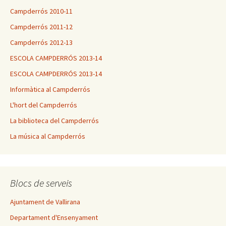
Campderrós 2010-11
Campderrós 2011-12
Campderrós 2012-13
ESCOLA CAMPDERRÓS 2013-14
ESCOLA CAMPDERRÓS 2013-14
Informàtica al Campderrós
L'hort del Campderrós
La biblioteca del Campderrós
La música al Campderrós
Blocs de serveis
Ajuntament de Vallirana
Departament d'Ensenyament